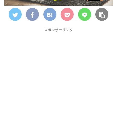
スポンサーリンク