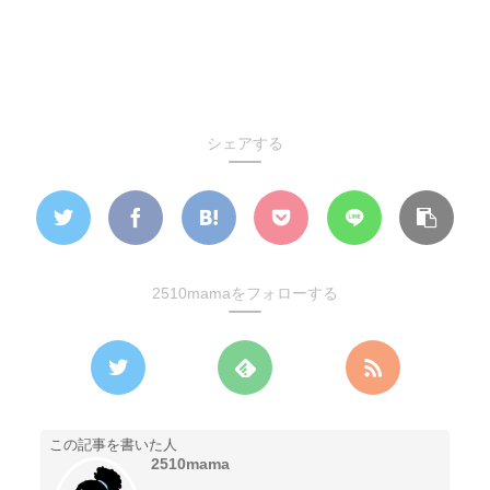
シェアする
2510mamaをフォローする
この記事を書いた人
2510mama