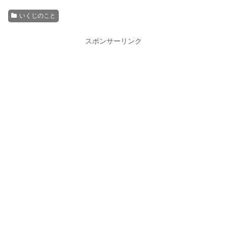
いくじのこと
スポンサーリンク