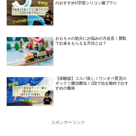
のおすすめU字型シリコン歯ブラシ
おもちゃの処分にお悩みの方必見！買取
でお金をもらえる方法とは？
【体験談】コスパ良し！ワンオペ育児の
ギックリ腰治療法！1回で治る都内でおす
すめの整体
スポンサーリンク