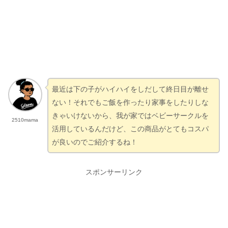
最近は下の子がハイハイをしだして終日目が離せ
ない！
それでもご飯を作ったり家事をしたりしな
きゃいけないから、我が家ではベビーサークルを
2510mama
活用しているんだけど、この商品がとてもコスパ
が良いのでご紹介するね！
スポンサーリンク