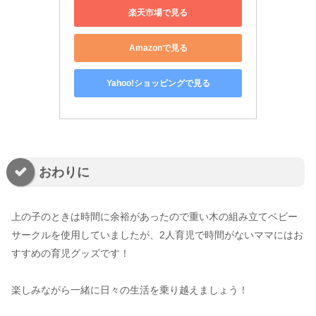
楽天市場で見る
Amazonで見る
Yahoo!ショッピングで見る
おわりに
上の子のときは時間に余裕があったので重い木の組み立てベビー
サークルを使用していましたが、2人育児で時間がないママにはお
すすめの育児グッズです！
楽しみながら一緒に日々の生活を乗り越えましょう！