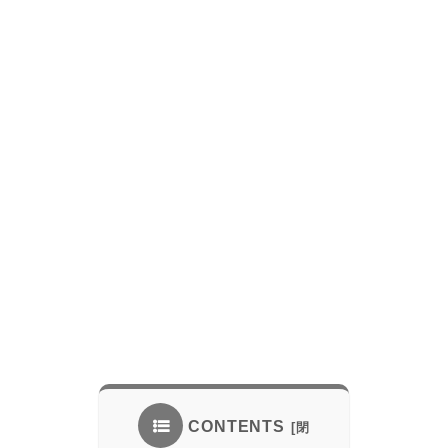
CONTENTS