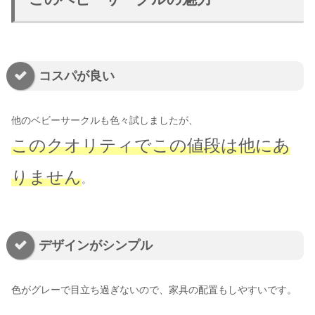
コスパが良い
他のベビーサークルも色々試しましたが、
このクオリティでこの値段は他にあ
りません
。
デザインがシンプル
色がグレーで目立ち過ぎないので、家具の配置もしやすいです。