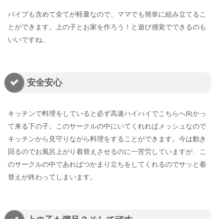
パイプも含めて全てが軽量なので、ママでも簡単に組み立てるこ
とができます。上の子とお家を作ろう！と遊び感覚でできるのも
いいですね。
安全安心
キッチンで料理をしていると必ず高速ハイハイでこちらへ向かっ
て来る下の子。このサークルの中にいてくれればメッシュなので
キッチンから見守りながら料理をすることができます。今は動き
回るのでお風呂上がり着替えさせるのに一苦労していますが、こ
のサークルの中であればつかまり立ちをしてくれるのでサッと着
替えが終わってしまいます。